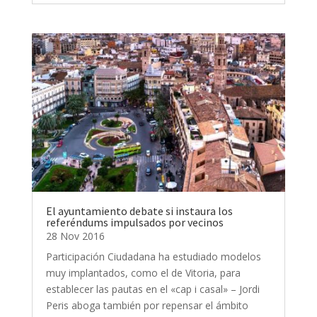
El ayuntamiento debate si instaura los
referéndums impulsados por vecinos
28 Nov 2016
Participación Ciudadana ha estudiado modelos
muy implantados, como el de Vitoria, para
establecer las pautas en el «cap i casal» – Jordi
Peris aboga también por repensar el ámbito