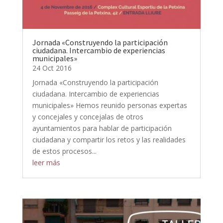
Jornada «Construyendo la participación
ciudadana. Intercambio de experiencias
municipales»
24 Oct 2016
Jornada «Construyendo la participación
ciudadana. Intercambio de experiencias
municipales» Hemos reunido personas expertas
y concejales y concejalas de otros
ayuntamientos para hablar de participación
ciudadana y compartir los retos y las realidades
de estos procesos...
leer más