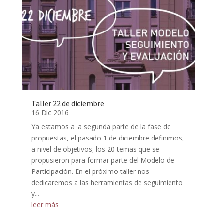
Taller 22 de diciembre
16 Dic 2016
Ya estamos a la segunda parte de la fase de
propuestas, el pasado 1 de diciembre definimos,
a nivel de objetivos, los 20 temas que se
propusieron para formar parte del Modelo de
Participación. En el próximo taller nos
dedicaremos a las herramientas de seguimiento
y...
leer más