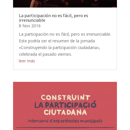
La participación no es fácil, pero es
irrenunciable
8 Nov 2016
La participación no es fácil, pero es irrenunciable.
Este podría ser el resumen de la jornada
«Construyendo la participación ciudadana»,
celebrada el pasado viernes.
leer más