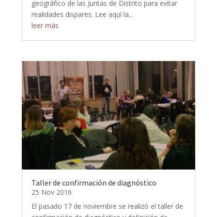
geográfico de las Juntas de Distrito para evitar
realidades dispares. Lee aquí la...
leer más
Taller de confirmación de diagnóstico
25 Nov 2016
El pasado 17 de noviembre se realizó el taller de