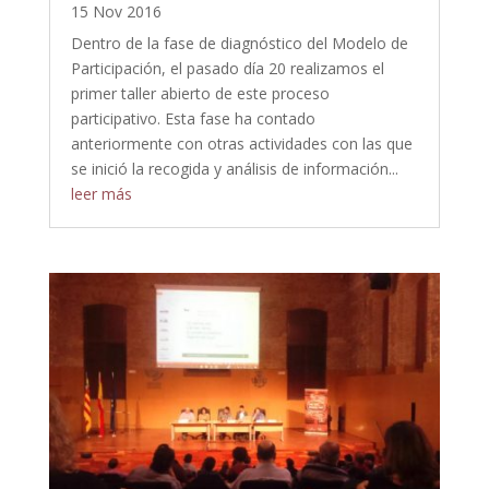
15 Nov 2016
Dentro de la fase de diagnóstico del Modelo de
Participación, el pasado día 20 realizamos el
primer taller abierto de este proceso
participativo. Esta fase ha contado
anteriormente con otras actividades con las que
se inició la recogida y análisis de información...
leer más