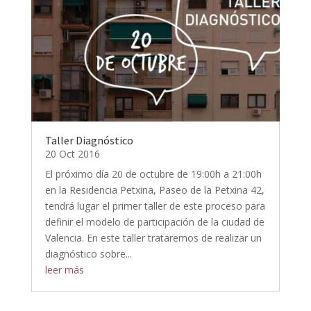
Taller Diagnóstico
20 Oct 2016
El próximo día 20 de octubre de 19:00h a 21:00h
en la Residencia Petxina, Paseo de la Petxina 42,
tendrá lugar el primer taller de este proceso para
definir el modelo de participación de la ciudad de
Valencia. En este taller trataremos de realizar un
diagnóstico sobre...
leer más