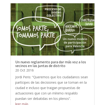
Un nuevo reglamento para dar más voz a los
vecinos en las juntas de distrito
20 Oct 2016
Jordi Peris: “Queremos que los ciudadanos sean
partícipes de las decisiones que se toman en la
ciudad e incluso que traigan propuestas de
actuaciones que con un mínimo respaldo
puedan ser debatidas en los plenos”.
leer más