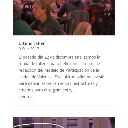
Último taller
9 Ene 2017
El pasado día 22 de diciembre finalizamos la
ronda de talleres para definir los criterios de
redacción del Modelo de Participación de la
ciudad de Valencia. Este último taller nos sirvió
para definir las herramientas, estructuras y
criterios para el seguimiento,...
leer más