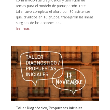
confirmación de diagnóstico y definición de
temas para el modelo de participación. Este
taller tuvo completo el aforo con 80 asistentes
que, divididos en 10 grupos, trabajaron las líneas
surgidas de las acciones de...
leer más
Taller Diagnóstico/Propuestas iniciales