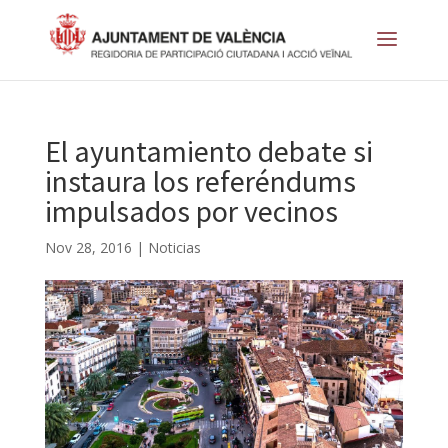
El ayuntamiento debate si
instaura los referéndums
impulsados por vecinos
Nov 28, 2016
|
Noticias