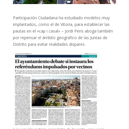
Participación Ciudadana ha estudiado modelos muy
implantados, como el de Vitoria, para establecer las
pautas en el «cap i casal» – Jordi Peris aboga también
por repensar el ámbito geográfico de las Juntas de
Distrito para evitar realidades dispares.