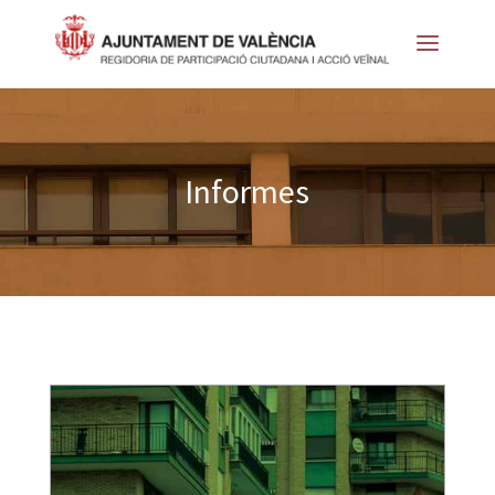
Informes