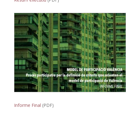
Informe Final
(PDF)