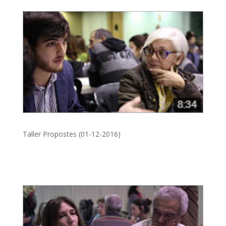
Taller Propostes (01-12-2016)