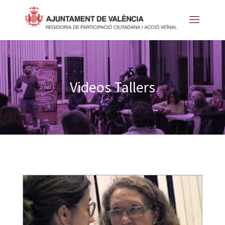
Videos Tallers