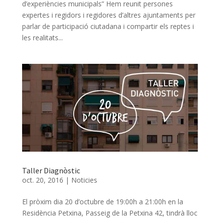
d’experiències municipals” Hem reunit persones
expertes i regidors i regidores d’altres ajuntaments per
parlar de participació ciutadana i compartir els reptes i
les realitats...
Taller Diagnòstic
oct. 20, 2016
|
Noticies
El pròxim dia 20 d’octubre de 19:00h a 21:00h en la
Residència Petxina, Passeig de la Petxina 42, tindrà lloc