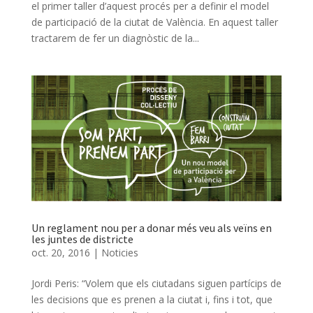
el primer taller d’aquest procés per a definir el model
de participació de la ciutat de València. En aquest taller
tractarem de fer un diagnòstic de la...
Un reglament nou per a donar més veu als veïns en
les juntes de districte
oct. 20, 2016
|
Noticies
Jordi Peris: “Volem que els ciutadans siguen partícips de
les decisions que es prenen a la ciutat i, fins i tot, que