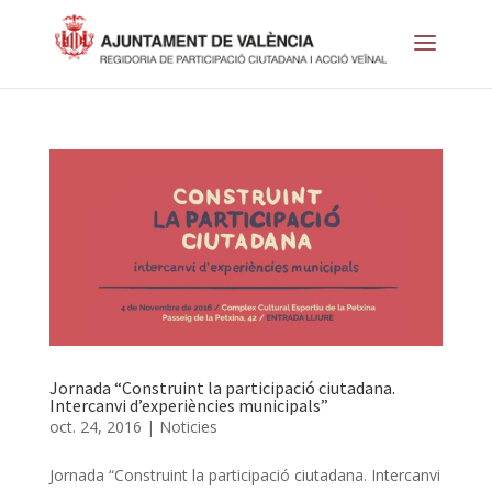
Jornada “Construint la participació ciutadana.
Intercanvi d’experiències municipals”
oct. 24, 2016
|
Noticies
Jornada “Construint la participació ciutadana. Intercanvi